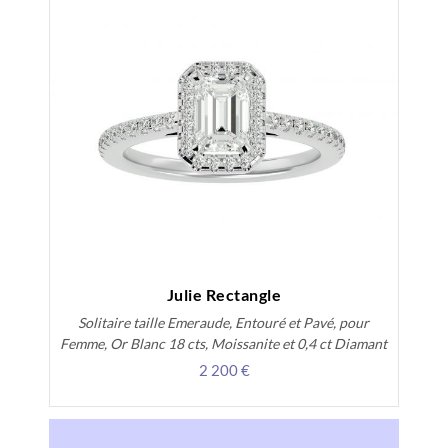
Julie Rectangle
Solitaire taille Emeraude, Entouré et Pavé, pour
Femme, Or Blanc 18 cts, Moissanite et 0,4 ct Diamant
2 200 €