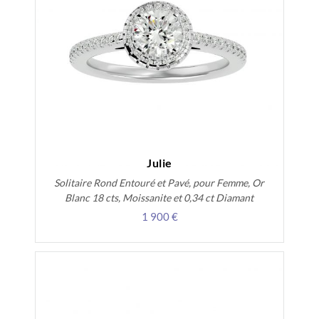
Julie
Solitaire Rond Entouré et Pavé, pour Femme, Or
Blanc 18 cts, Moissanite et 0,34 ct Diamant
1 900 €