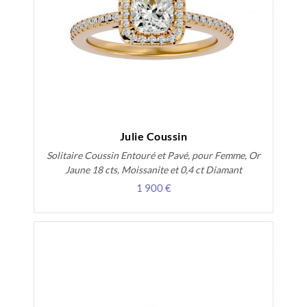
Julie Coussin
Solitaire Coussin Entouré et Pavé, pour Femme, Or
Jaune 18 cts, Moissanite et 0,4 ct Diamant
1 900 €