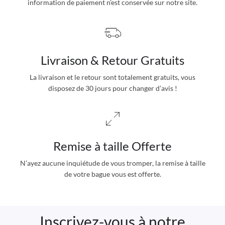
information de paiement n’est conservée sur notre site.
Livraison & Retour Gratuits
La livraison et le retour sont totalement gratuits, vous
disposez de 30 jours pour changer d’avis !
Remise à taille Offerte
N’ayez aucune inquiétude de vous tromper, la remise à taille
de votre bague vous est offerte.
Inscrivez-vous à notre