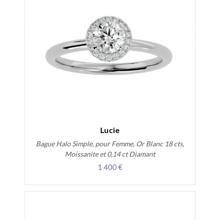
Lucie
Bague Halo Simple, pour Femme, Or Blanc 18 cts,
Moissanite et 0,14 ct Diamant
1 400 €