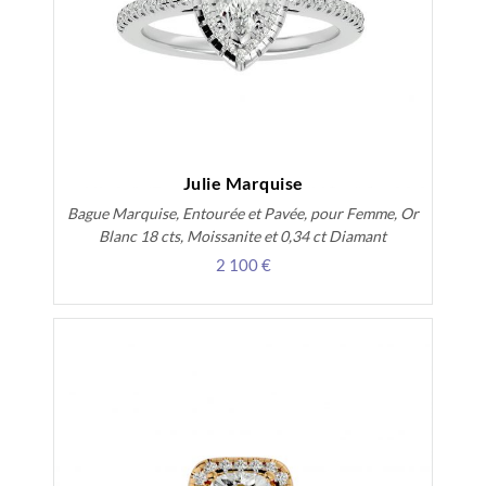
Julie Marquise
Bague Marquise, Entourée et Pavée, pour Femme, Or
Blanc 18 cts, Moissanite et 0,34 ct Diamant
2 100 €