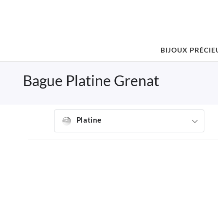
BIJOUX PRÉCIE
Bague Platine Grenat
Platine