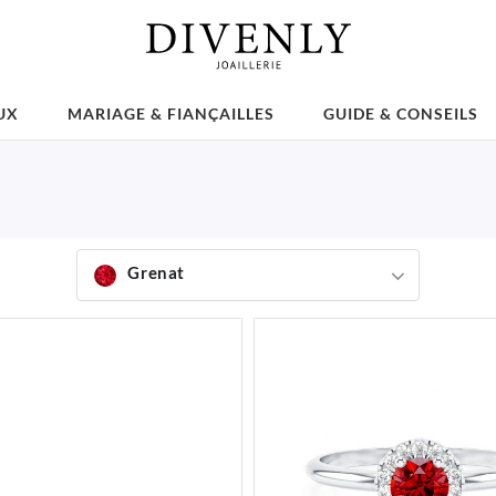
UX
MARIAGE & FIANÇAILLES
GUIDE & CONSEILS
Grenat