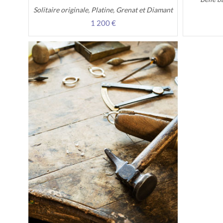
Solitaire originale, Platine, Grenat et Diamant
1 200 €