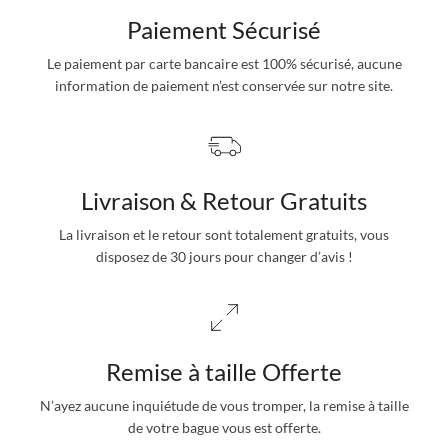
Paiement Sécurisé
Le paiement par carte bancaire est 100% sécurisé, aucune
information de paiement n’est conservée sur notre site.
Livraison & Retour Gratuits
La livraison et le retour sont totalement gratuits, vous
disposez de 30 jours pour changer d’avis !
Remise à taille Offerte
N’ayez aucune inquiétude de vous tromper, la remise à taille
de votre bague vous est offerte.