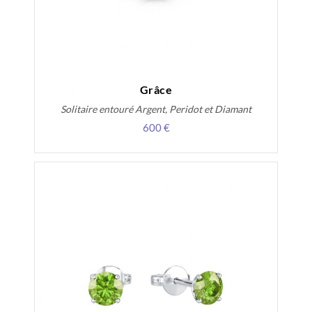
Grâce
Solitaire entouré Argent, Peridot et Diamant
600 €