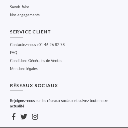
Savoir-faire
Nos engagements
SERVICE CLIENT
Contactez-nous : 01 46 26 82 78
FAQ
Conditions Générales de Ventes
Mentions légales
RÉSEAUX SOCIAUX
Rejoignez-nous sur les réseaux sociaux et suivez toute notre
actualité