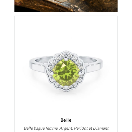
Belle
Belle bague femme, Argent, Peridot et Diamant