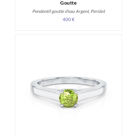
Goutte
Pendentif goutte d'eau Argent, Peridot
400 €