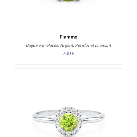
Flamme
Bague entrelacée, Argent, Peridot et Diamant
700 €