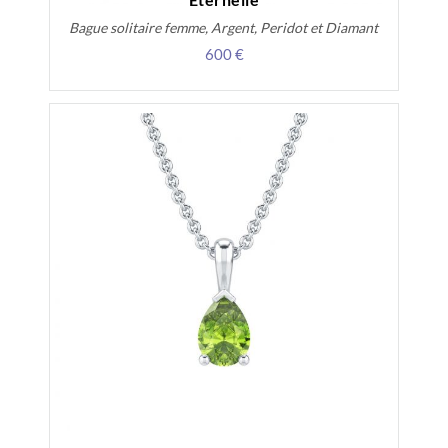
Bague solitaire femme, Argent, Peridot et Diamant
600 €