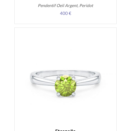
Pendentif Oeil Argent, Peridot
400 €
Eternelle