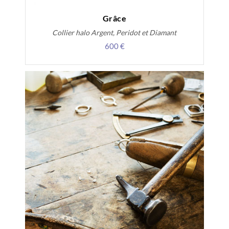
Grâce
Collier halo Argent, Peridot et Diamant
600 €