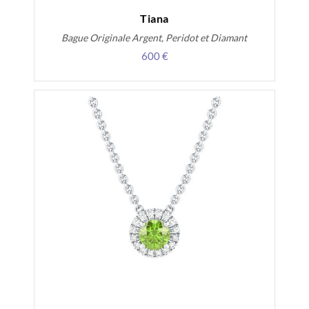
Tiana
Bague Originale Argent, Peridot et Diamant
600 €