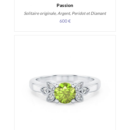
Passion
Solitaire originale, Argent, Peridot et Diamant
600 €