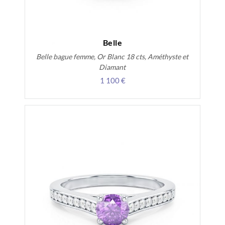
Belle
Belle bague femme, Or Blanc 18 cts, Améthyste et
Diamant
1 100 €