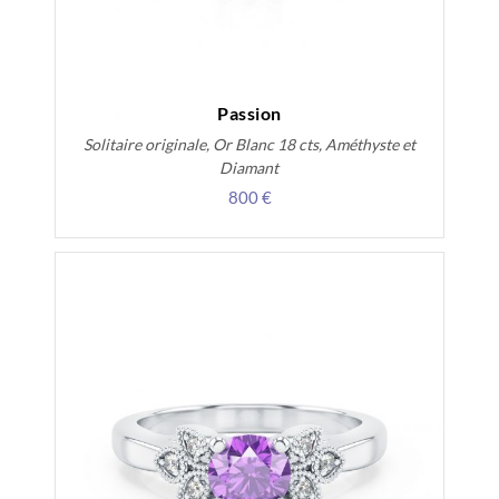
Passion
Solitaire originale, Or Blanc 18 cts, Améthyste et
Diamant
800 €