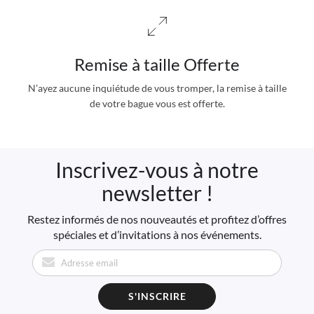
Remise à taille Offerte
N’ayez aucune inquiétude de vous tromper, la remise à taille
de votre bague vous est offerte.
Inscrivez-vous à notre
newsletter !
Restez informés de nos nouveautés et profitez d’offres
spéciales et d’invitations à nos événements.
S'INSCRIRE