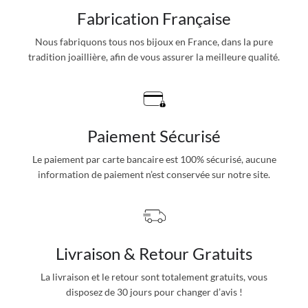
Fabrication Française
Nous fabriquons tous nos bijoux en France, dans la pure
tradition joaillière, afin de vous assurer la meilleure qualité.
Paiement Sécurisé
Le paiement par carte bancaire est 100% sécurisé, aucune
information de paiement n’est conservée sur notre site.
Livraison & Retour Gratuits
La livraison et le retour sont totalement gratuits, vous
disposez de 30 jours pour changer d’avis !