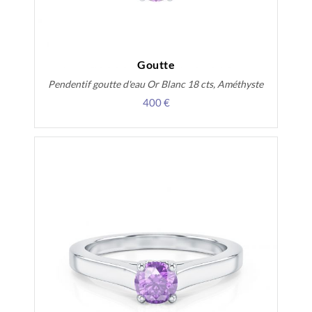
Goutte
Pendentif goutte d'eau Or Blanc 18 cts, Améthyste
400 €