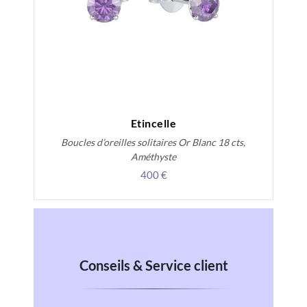
Etincelle
Boucles d’oreilles solitaires Or Blanc 18 cts,
Améthyste
400 €
Conseils & Service client