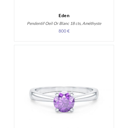
Eden
Pendentif Oeil Or Blanc 18 cts, Améthyste
800 €