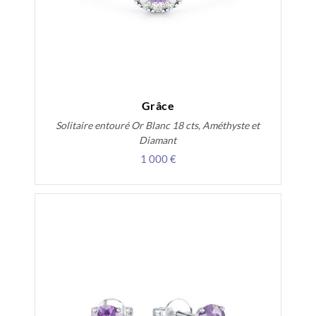
Grâce
Solitaire entouré Or Blanc 18 cts, Améthyste et
Diamant
1 000 €