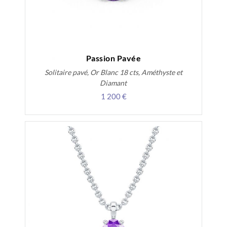
Passion Pavée
Solitaire pavé, Or Blanc 18 cts, Améthyste et
Diamant
1 200 €