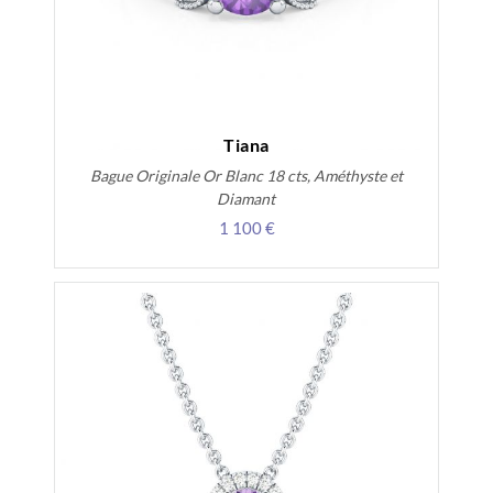
Tiana
Bague Originale Or Blanc 18 cts, Améthyste et
Diamant
1 100 €