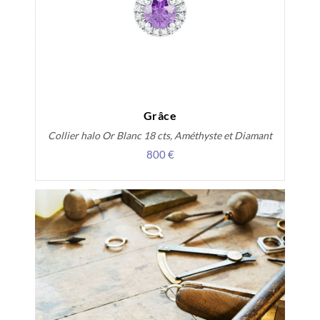
Grâce
Collier halo Or Blanc 18 cts, Améthyste et Diamant
800 €