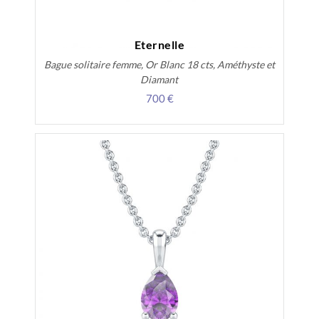
Eternelle
Bague solitaire femme, Or Blanc 18 cts, Améthyste et
Diamant
700 €