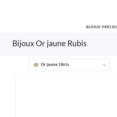
BIJOUX PRÉCIE
Bijoux Or jaune Rubis
Or jaune 18cts