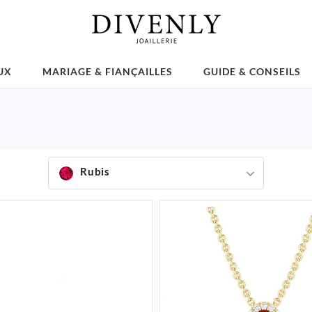
UX
MARIAGE & FIANÇAILLES
GUIDE & CONSEILS
Rubis