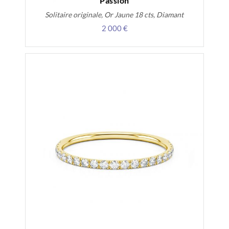
Passion
Solitaire originale, Or Jaune 18 cts, Diamant
2 000 €