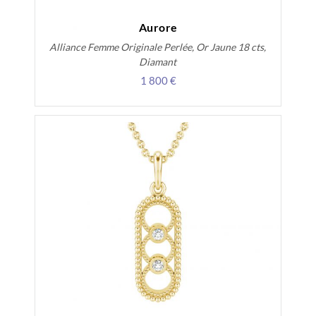
Aurore
Alliance Femme Originale Perlée, Or Jaune 18 cts,
Diamant
1 800 €