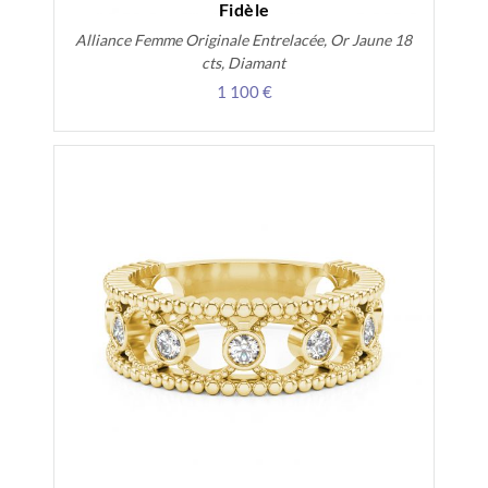
Fidèle
Alliance Femme Originale Entrelacée, Or Jaune 18
cts, Diamant
1 100 €