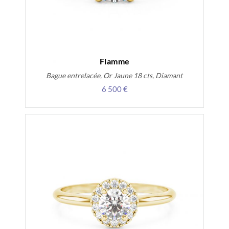
Flamme
Bague entrelacée, Or Jaune 18 cts, Diamant
6 500 €