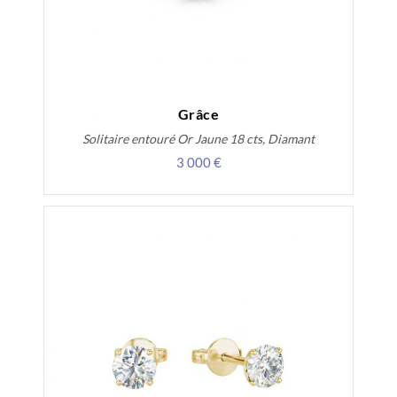
Grâce
Solitaire entouré Or Jaune 18 cts, Diamant
3 000 €