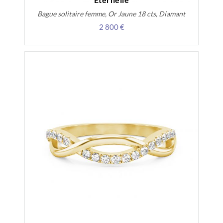
Bague solitaire femme, Or Jaune 18 cts, Diamant
2 800 €