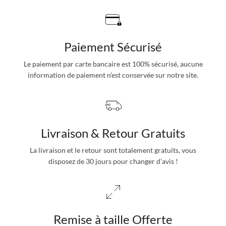
Paiement Sécurisé
Le paiement par carte bancaire est 100% sécurisé, aucune
information de paiement n’est conservée sur notre site.
Livraison & Retour Gratuits
La livraison et le retour sont totalement gratuits, vous
disposez de 30 jours pour changer d’avis !
Remise à taille Offerte