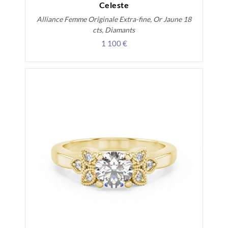
Celeste
Alliance Femme Originale Extra-fine, Or Jaune 18
cts, Diamants
1 100 €