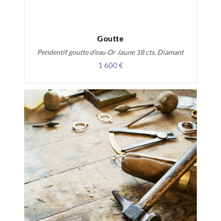
Goutte
Pendentif goutte d'eau Or Jaune 18 cts, Diamant
1 600 €