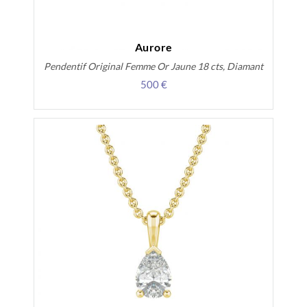
Aurore
Pendentif Original Femme Or Jaune 18 cts, Diamant
500 €