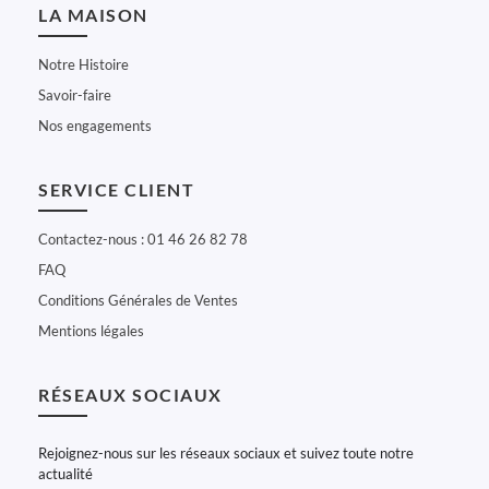
LA MAISON
Notre Histoire
Savoir-faire
Nos engagements
SERVICE CLIENT
Contactez-nous : 01 46 26 82 78
FAQ
Conditions Générales de Ventes
Mentions légales
RÉSEAUX SOCIAUX
Rejoignez-nous sur les réseaux sociaux et suivez toute notre
actualité