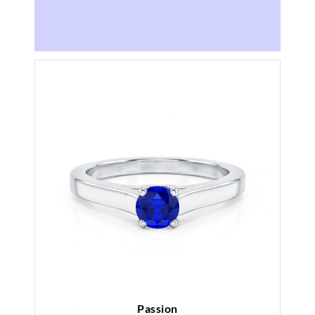
Passion