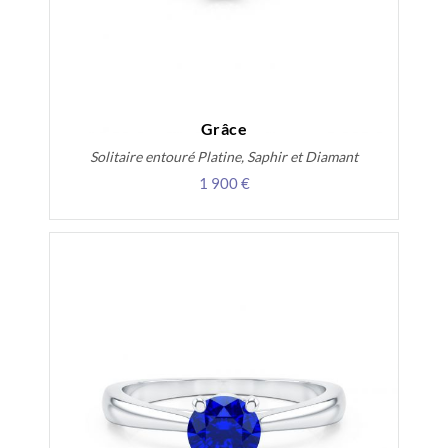
Grâce
Solitaire entouré Platine, Saphir et Diamant
1 900 €