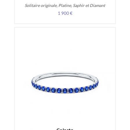
Solitaire originale, Platine, Saphir et Diamant
1 900 €
Celeste