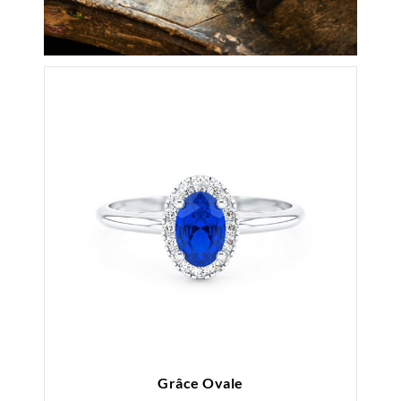
Grâce Ovale