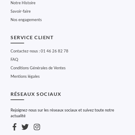
Notre Histoire
Savoir-faire
Nos engagements
SERVICE CLIENT
Contactez-nous : 01 46 26 82 78
FAQ
Conditions Générales de Ventes
Mentions légales
RÉSEAUX SOCIAUX
Rejoignez-nous sur les réseaux sociaux et suivez toute notre
actualité