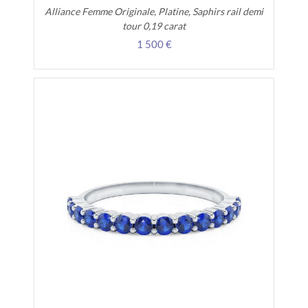
Alliance Femme Originale, Platine, Saphirs rail demi
tour 0,19 carat
1 500 €