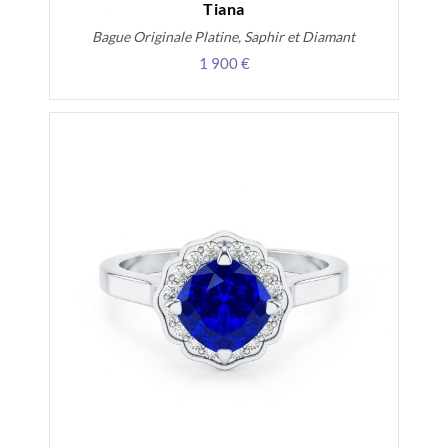
Tiana
Bague Originale Platine, Saphir et Diamant
1 900 €