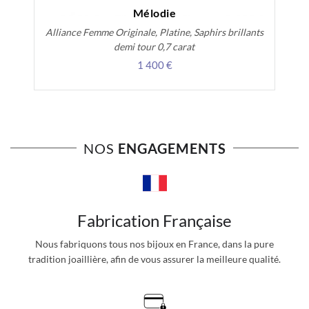
Mélodie
Alliance Femme Originale, Platine, Saphirs brillants
demi tour 0,7 carat
1 400 €
NOS
ENGAGEMENTS
Fabrication Française
Nous fabriquons tous nos bijoux en France, dans la pure
tradition joaillière, afin de vous assurer la meilleure qualité.