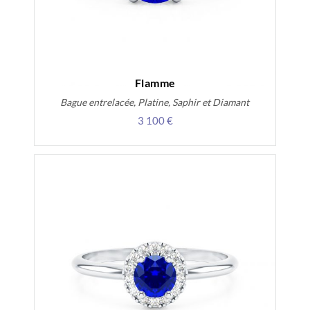
Flamme
Bague entrelacée, Platine, Saphir et Diamant
3 100 €