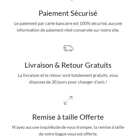
Paiement Sécurisé
Le paiement par carte bancaire est 100% sécurisé, aucune
information de paiement n’est conservée sur notre site.
Livraison & Retour Gratuits
La livraison et le retour sont totalement gratuits, vous
disposez de 30 jours pour changer d’avis !
Remise à taille Offerte
N’ayez aucune inquiétude de vous tromper, la remise à taille
de votre bague vous est offerte.