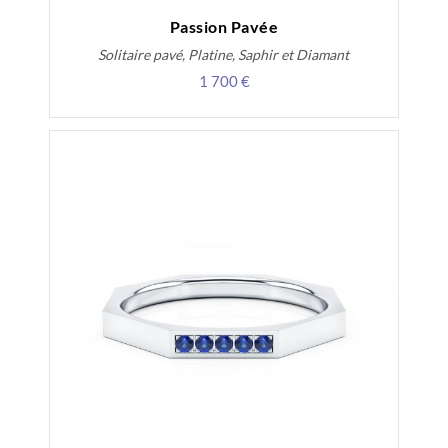
Passion Pavée
Solitaire pavé, Platine, Saphir et Diamant
1 700 €