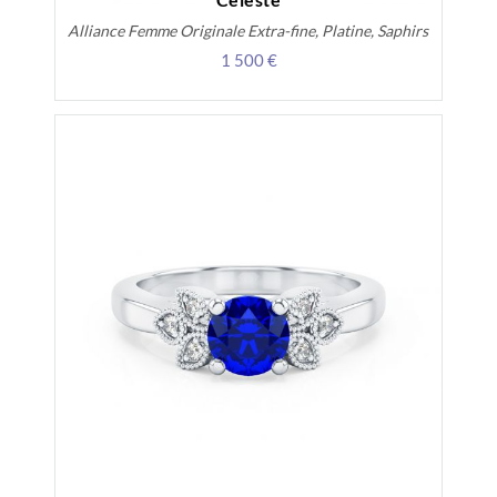
Alliance Femme Originale Extra-fine, Platine, Saphirs
1 500 €