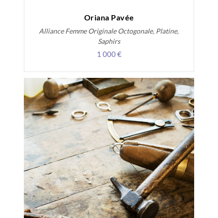
Oriana Pavée
Alliance Femme Originale Octogonale, Platine,
Saphirs
1 000 €