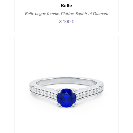
Belle
Belle bague femme, Platine, Saphir et Diamant
3 100 €