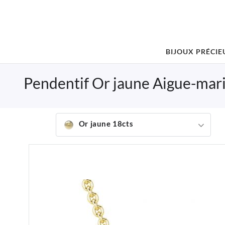
BIJOUX PRÉCIE
Pendentif Or jaune Aigue-mar
Or jaune 18cts