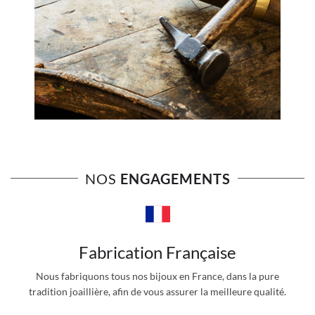
NOS
ENGAGEMENTS
Fabrication Française
Nous fabriquons tous nos bijoux en France, dans la pure
tradition joaillière, afin de vous assurer la meilleure qualité.