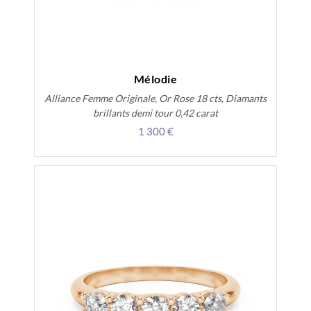
Mélodie
Alliance Femme Originale, Or Rose 18 cts, Diamants
brillants demi tour 0,42 carat
1 300 €