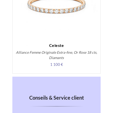
Celeste
Alliance Femme Originale Extra-fine, Or Rose 18 cts,
Diamants
1 100 €
Conseils & Service client