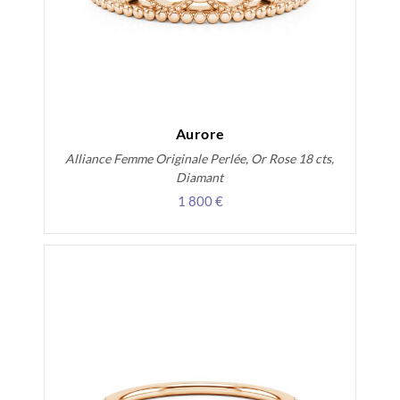
Aurore
Alliance Femme Originale Perlée, Or Rose 18 cts,
Diamant
1 800 €