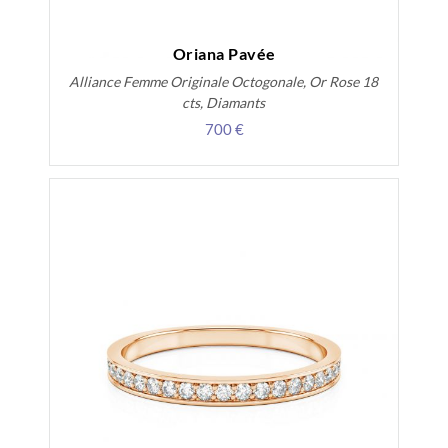
Oriana Pavée
Alliance Femme Originale Octogonale, Or Rose 18
cts, Diamants
700 €