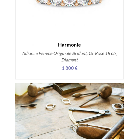
Harmonie
Alliance Femme Originale Brillant, Or Rose 18 cts,
Diamant
1 800 €