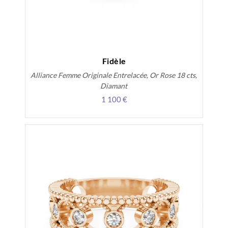
Fidèle
Alliance Femme Originale Entrelacée, Or Rose 18 cts,
Diamant
1 100 €