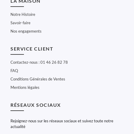
LA MAISON
Notre Histoire
Savoir-faire
Nos engagements
SERVICE CLIENT
Contactez-nous : 01 46 26 82 78
FAQ
Conditions Générales de Ventes
Mentions légales
RÉSEAUX SOCIAUX
Rejoignez-nous sur les réseaux sociaux et suivez toute notre
actualité