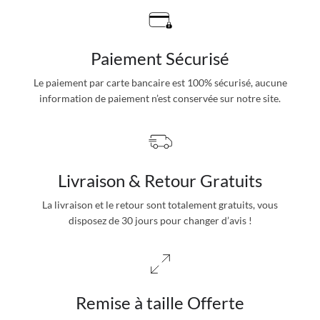
Paiement Sécurisé
Le paiement par carte bancaire est 100% sécurisé, aucune
information de paiement n’est conservée sur notre site.
Livraison & Retour Gratuits
La livraison et le retour sont totalement gratuits, vous
disposez de 30 jours pour changer d’avis !
Remise à taille Offerte