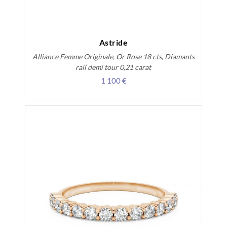
Astride
Alliance Femme Originale, Or Rose 18 cts, Diamants
rail demi tour 0,21 carat
1 100 €