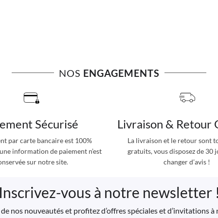
NOS
ENGAGEMENTS
iement Sécurisé
Livraison & Retour 
nt par carte bancaire est 100%
La livraison et le retour sont 
cune information de paiement n’est
gratuits, vous disposez de 30 
onservée sur notre site.
changer d’avis !
Inscrivez-vous à notre newsletter 
de nos nouveautés et profitez d’offres spéciales et d’invitations 