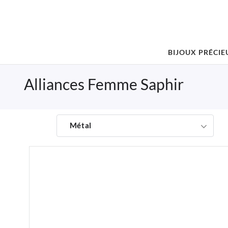
BIJOUX PRÉCIE
Alliances Femme Saphir
Métal