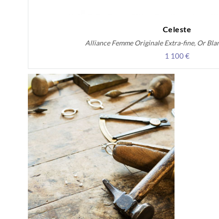
Celeste
Alliance Femme Originale Extra-fine, Or Blan
1 100 €