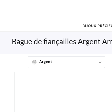
BIJOUX PRÉCIE
Bague de fiançailles Argent A
Argent