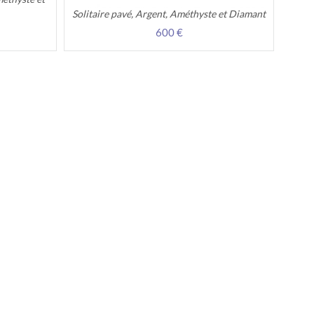
Solitaire pavé, Argent, Améthyste et Diamant
600 €