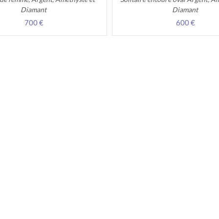
Diamant
Diamant
700 €
600 €