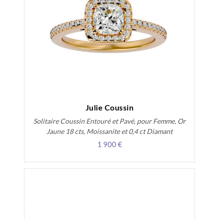
Julie Coussin
Solitaire Coussin Entouré et Pavé, pour Femme, Or
Jaune 18 cts, Moissanite et 0,4 ct Diamant
1 900 €