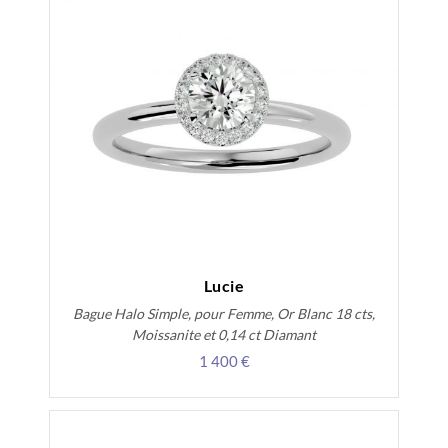
Lucie
Bague Halo Simple, pour Femme, Or Blanc 18 cts,
Moissanite et 0,14 ct Diamant
1 400 €