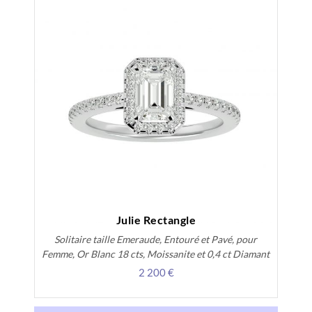
Julie Rectangle
Solitaire taille Emeraude, Entouré et Pavé, pour
Femme, Or Blanc 18 cts, Moissanite et 0,4 ct Diamant
2 200 €