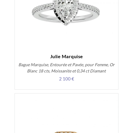
Julie Marquise
Bague Marquise, Entourée et Pavée, pour Femme, Or
Blanc 18 cts, Moissanite et 0,34 ct Diamant
2 100 €