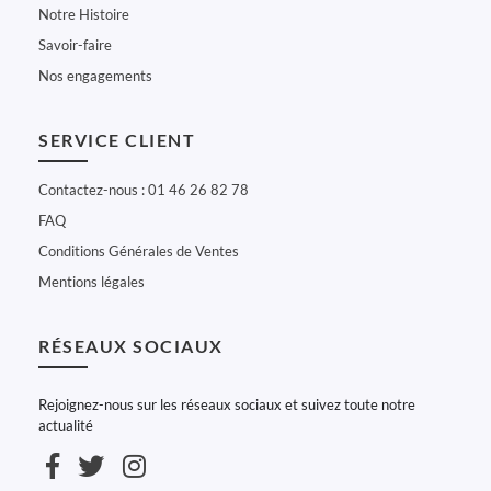
Notre Histoire
Savoir-faire
Nos engagements
SERVICE CLIENT
Contactez-nous : 01 46 26 82 78
FAQ
Conditions Générales de Ventes
Mentions légales
RÉSEAUX SOCIAUX
Rejoignez-nous sur les réseaux sociaux et suivez toute notre
actualité