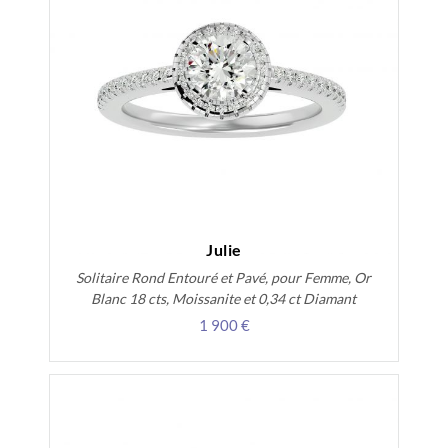
Julie
Solitaire Rond Entouré et Pavé, pour Femme, Or
Blanc 18 cts, Moissanite et 0,34 ct Diamant
1 900 €