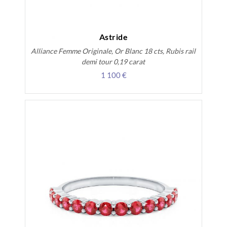
Astride
Alliance Femme Originale, Or Blanc 18 cts, Rubis rail
demi tour 0,19 carat
1 100 €