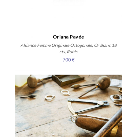
Oriana Pavée
Alliance Femme Originale Octogonale, Or Blanc 18
cts, Rubis
700 €