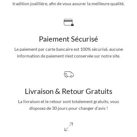
tradition joaillière, afin de vous assurer la meilleure qualité.
Paiement Sécurisé
Le paiement par carte bancaire est 100% sécurisé, aucune
information de paiement n’est conservée sur notre site.
Livraison & Retour Gratuits
La livraison et le retour sont totalement gratuits, vous
disposez de 30 jours pour changer d’avis !