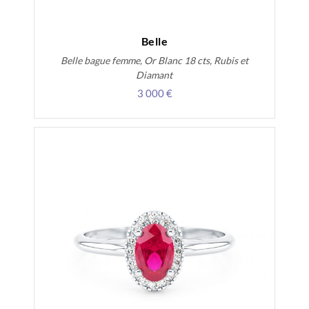
Belle
Belle bague femme, Or Blanc 18 cts, Rubis et
Diamant
3 000 €