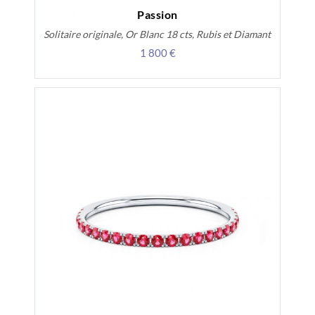
Passion
Solitaire originale, Or Blanc 18 cts, Rubis et Diamant
1 800 €