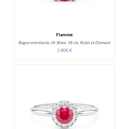
Flamme
Bague entrelacée, Or Blanc 18 cts, Rubis et Diamant
2 800 €