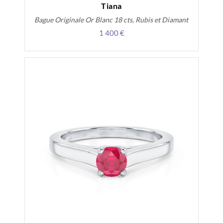
Tiana
Bague Originale Or Blanc 18 cts, Rubis et Diamant
1 400 €