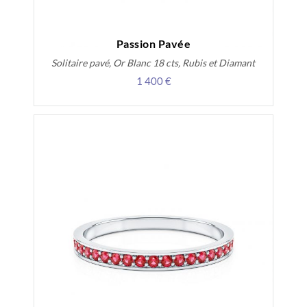
Passion Pavée
Solitaire pavé, Or Blanc 18 cts, Rubis et Diamant
1 400 €