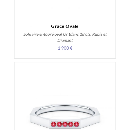
Grâce Ovale
Solitaire entouré oval Or Blanc 18 cts, Rubis et
Diamant
1 900 €