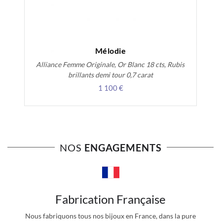
Mélodie
Alliance Femme Originale, Or Blanc 18 cts, Rubis
brillants demi tour 0,7 carat
1 100 €
NOS
ENGAGEMENTS
Fabrication Française
Nous fabriquons tous nos bijoux en France, dans la pure