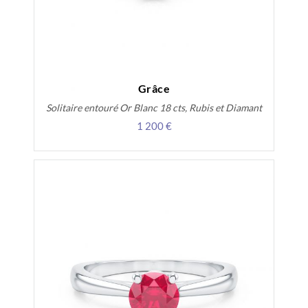
Grâce
Solitaire entouré Or Blanc 18 cts, Rubis et Diamant
1 200 €