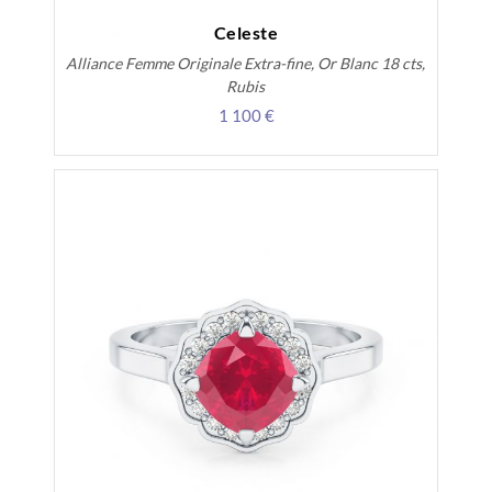
Celeste
Alliance Femme Originale Extra-fine, Or Blanc 18 cts,
Rubis
1 100 €