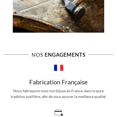
NOS
ENGAGEMENTS
Fabrication Française
Nous fabriquons tous nos bijoux en France, dans la pure
tradition joaillière, afin de vous assurer la meilleure qualité.