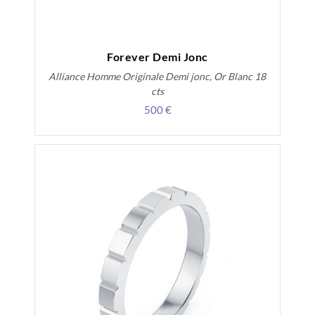
Forever Demi Jonc
Alliance Homme Originale Demi jonc, Or Blanc 18
cts
500 €