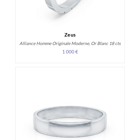
Zeus
Alliance Homme Originale Moderne, Or Blanc 18 cts
1 000 €