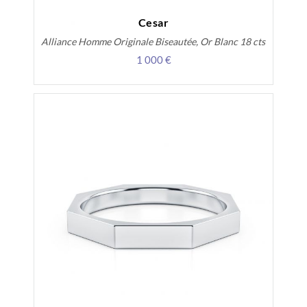
Cesar
Alliance Homme Originale Biseautée, Or Blanc 18 cts
1 000 €