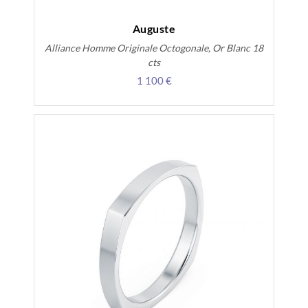
Auguste
Alliance Homme Originale Octogonale, Or Blanc 18
cts
1 100 €