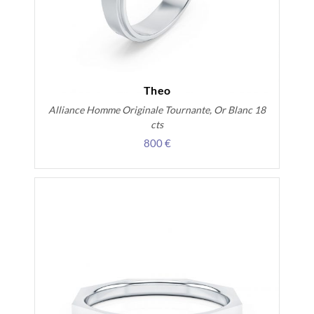
Theo
Alliance Homme Originale Tournante, Or Blanc 18
cts
800 €