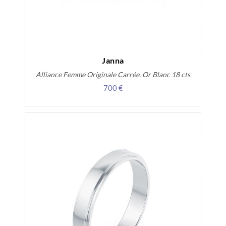
Janna
Alliance Femme Originale Carrée, Or Blanc 18 cts
700 €