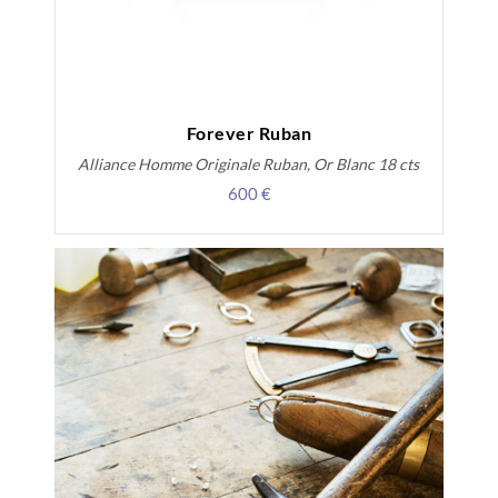
Forever Ruban
Alliance Homme Originale Ruban, Or Blanc 18 cts
600 €