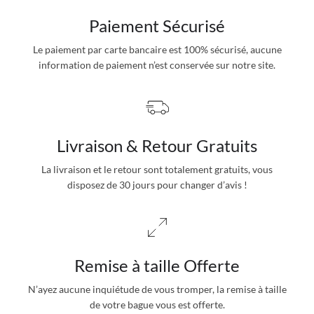
Paiement Sécurisé
Le paiement par carte bancaire est 100% sécurisé, aucune
information de paiement n’est conservée sur notre site.
Livraison & Retour Gratuits
La livraison et le retour sont totalement gratuits, vous
disposez de 30 jours pour changer d’avis !
Remise à taille Offerte
N’ayez aucune inquiétude de vous tromper, la remise à taille
de votre bague vous est offerte.