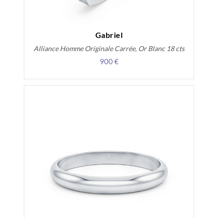
Gabriel
Alliance Homme Originale Carrée, Or Blanc 18 cts
900 €