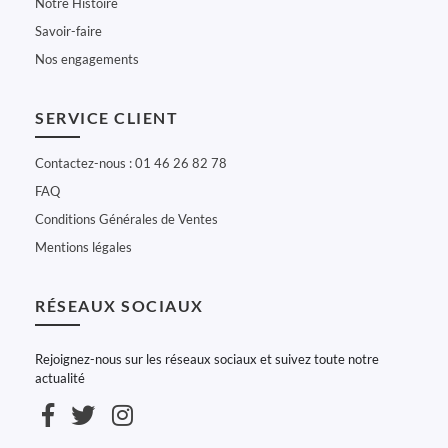
Notre Histoire
Savoir-faire
Nos engagements
SERVICE CLIENT
Contactez-nous : 01 46 26 82 78
FAQ
Conditions Générales de Ventes
Mentions légales
RÉSEAUX SOCIAUX
Rejoignez-nous sur les réseaux sociaux et suivez toute notre
actualité