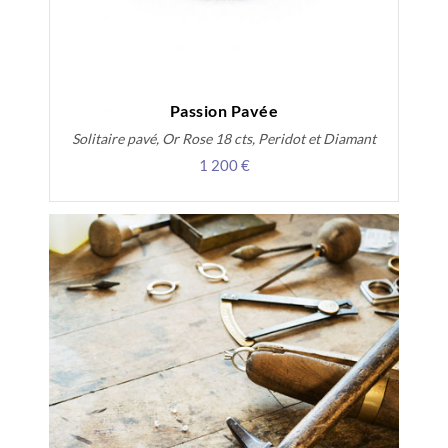
Passion Pavée
Solitaire pavé, Or Rose 18 cts, Peridot et Diamant
1 200 €