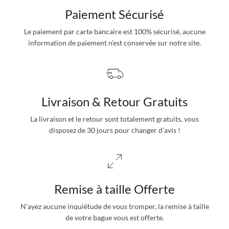
Paiement Sécurisé
Le paiement par carte bancaire est 100% sécurisé, aucune
information de paiement n’est conservée sur notre site.
Livraison & Retour Gratuits
La livraison et le retour sont totalement gratuits, vous
disposez de 30 jours pour changer d’avis !
Remise à taille Offerte
N’ayez aucune inquiétude de vous tromper, la remise à taille
de votre bague vous est offerte.