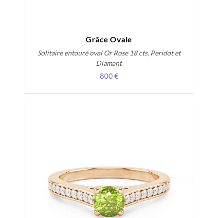
Grâce Ovale
Solitaire entouré oval Or Rose 18 cts, Peridot et
Diamant
800 €