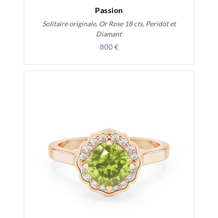
Passion
Solitaire originale, Or Rose 18 cts, Peridot et
Diamant
800 €