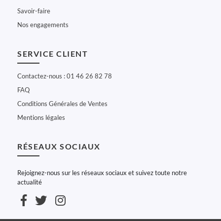
Savoir-faire
Nos engagements
SERVICE CLIENT
Contactez-nous : 01 46 26 82 78
FAQ
Conditions Générales de Ventes
Mentions légales
RÉSEAUX SOCIAUX
Rejoignez-nous sur les réseaux sociaux et suivez toute notre
actualité