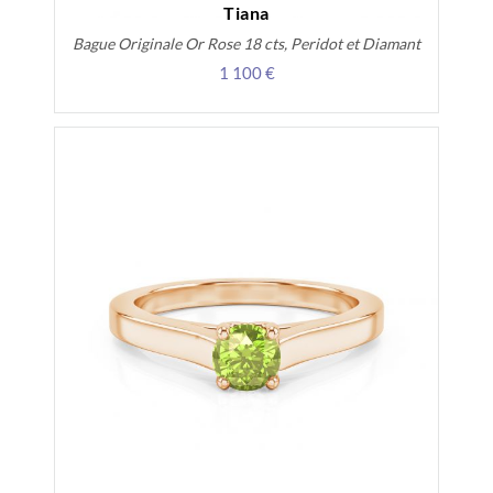
Tiana
Bague Originale Or Rose 18 cts, Peridot et Diamant
1 100 €