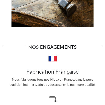
NOS
ENGAGEMENTS
Fabrication Française
Nous fabriquons tous nos bijoux en France, dans la pure
tradition joaillière, afin de vous assurer la meilleure qualité.