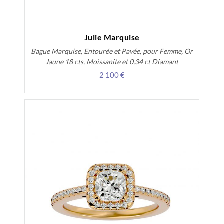
Julie Marquise
Bague Marquise, Entourée et Pavée, pour Femme, Or
Jaune 18 cts, Moissanite et 0,34 ct Diamant
2 100 €