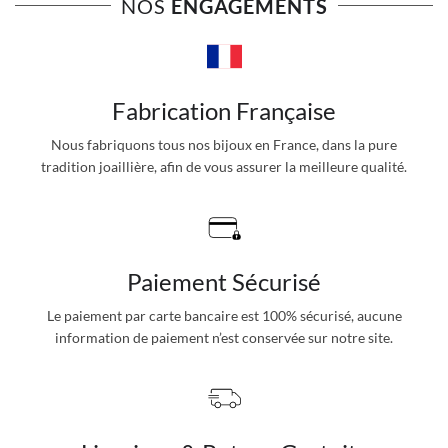
NOS
ENGAGEMENTS
Fabrication Française
Nous fabriquons tous nos bijoux en France, dans la pure
tradition joaillière, afin de vous assurer la meilleure qualité.
Paiement Sécurisé
Le paiement par carte bancaire est 100% sécurisé, aucune
information de paiement n’est conservée sur notre site.