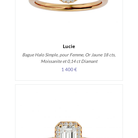
Lucie
Bague Halo Simple, pour Femme, Or Jaune 18 cts,
Moissanite et 0,14 ct Diamant
1 400 €