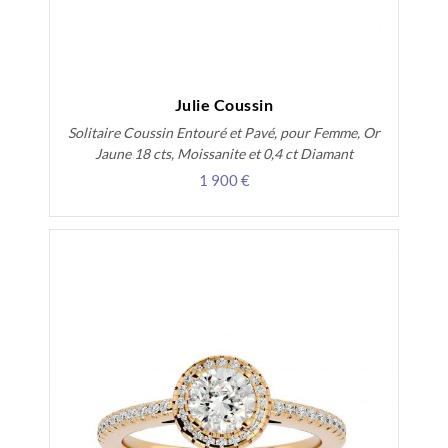
Julie Coussin
Solitaire Coussin Entouré et Pavé, pour Femme, Or
Jaune 18 cts, Moissanite et 0,4 ct Diamant
1 900 €