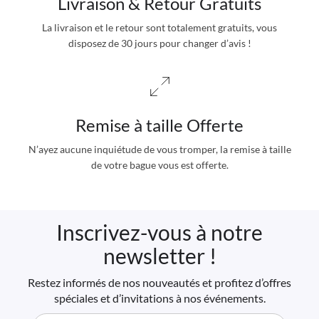
Livraison & Retour Gratuits
La livraison et le retour sont totalement gratuits, vous
disposez de 30 jours pour changer d’avis !
Remise à taille Offerte
N’ayez aucune inquiétude de vous tromper, la remise à taille
de votre bague vous est offerte.
Inscrivez-vous à notre
newsletter !
Restez informés de nos nouveautés et profitez d’offres
spéciales et d’invitations à nos événements.