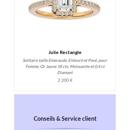
Julie Rectangle
Solitaire taille Emeraude, Entouré et Pavé, pour
Femme, Or Jaune 18 cts, Moissanite et 0,4 ct
Diamant
2 200 €
Conseils & Service client