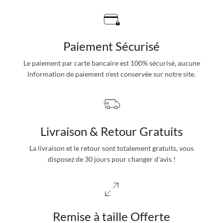
Paiement Sécurisé
Le paiement par carte bancaire est 100% sécurisé, aucune
information de paiement n’est conservée sur notre site.
Livraison & Retour Gratuits
La livraison et le retour sont totalement gratuits, vous
disposez de 30 jours pour changer d’avis !
Remise à taille Offerte