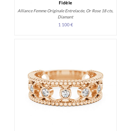
Fidèle
Alliance Femme Originale Entrelacée, Or Rose 18 cts,
Diamant
1 100 €