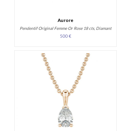
Aurore
Pendentif Original Femme Or Rose 18 cts, Diamant
500 €