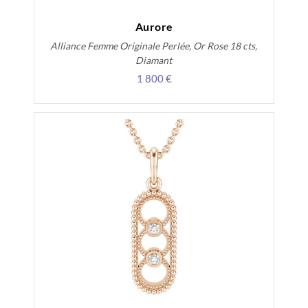
Aurore
Alliance Femme Originale Perlée, Or Rose 18 cts,
Diamant
1 800 €