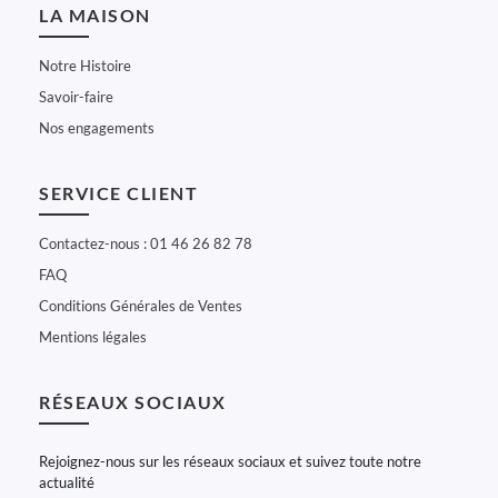
LA MAISON
Notre Histoire
Savoir-faire
Nos engagements
SERVICE CLIENT
Contactez-nous : 01 46 26 82 78
FAQ
Conditions Générales de Ventes
Mentions légales
RÉSEAUX SOCIAUX
Rejoignez-nous sur les réseaux sociaux et suivez toute notre
actualité