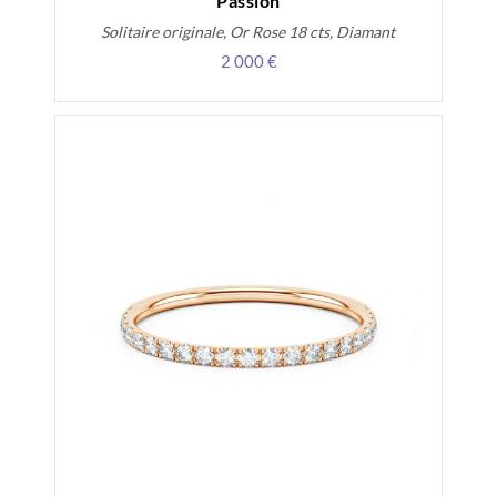
Passion
Solitaire originale, Or Rose 18 cts, Diamant
2 000 €