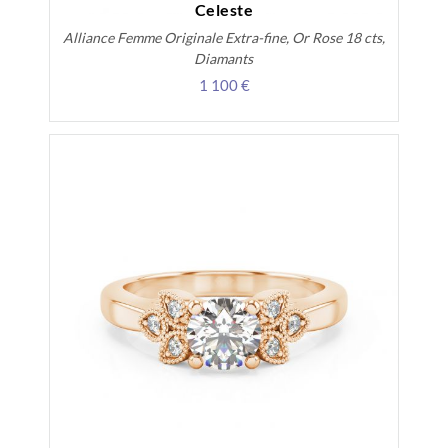
Celeste
Alliance Femme Originale Extra-fine, Or Rose 18 cts,
Diamants
1 100 €