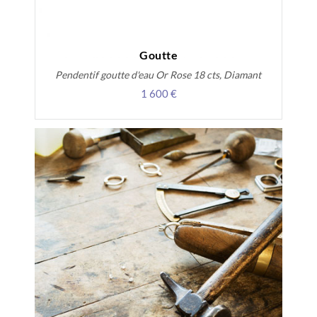
Goutte
Pendentif goutte d'eau Or Rose 18 cts, Diamant
1 600 €