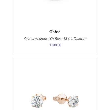
Grâce
Solitaire entouré Or Rose 18 cts, Diamant
3 000 €