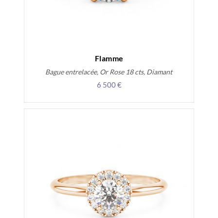
Flamme
Bague entrelacée, Or Rose 18 cts, Diamant
6 500 €