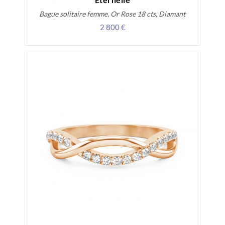
Bague solitaire femme, Or Rose 18 cts, Diamant
2 800 €