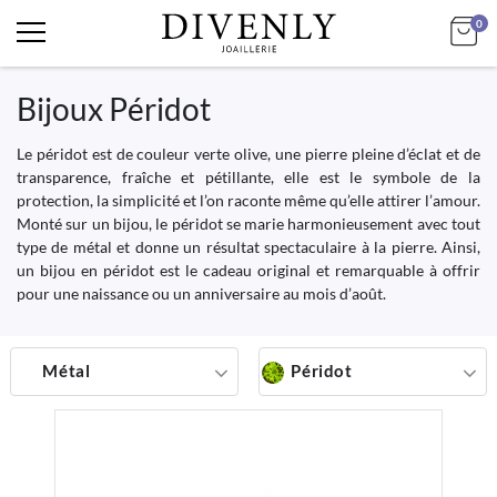
art
Mo
0
Bijoux Péridot
Le péridot est de couleur verte olive, une pierre pleine d’éclat et de
transparence, fraîche et pétillante, elle est le symbole de la
protection, la simplicité et l’on raconte même qu’elle attirer l’amour.
Monté sur un bijou, le péridot se marie harmonieusement avec tout
type de métal et donne un résultat spectaculaire à la pierre. Ainsi,
un bijou en péridot est le cadeau original et remarquable à offrir
pour une naissance ou un anniversaire au mois d’août.
Métal
Péridot