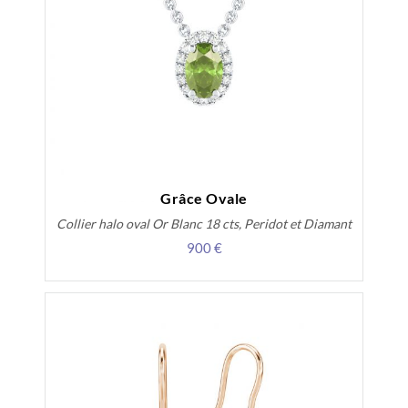
Grâce Ovale
Collier halo oval Or Blanc 18 cts, Peridot et Diamant
900 €