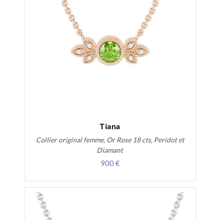
Tiana
Collier original femme, Or Rose 18 cts, Peridot et
Diamant
900 €