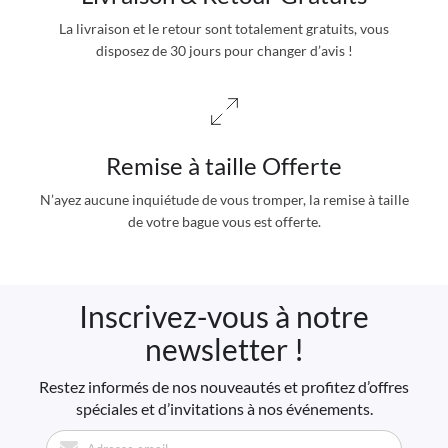
La livraison et le retour sont totalement gratuits, vous
disposez de 30 jours pour changer d’avis !
Remise à taille Offerte
N’ayez aucune inquiétude de vous tromper, la remise à taille
de votre bague vous est offerte.
Inscrivez-vous à notre
newsletter !
Restez informés de nos nouveautés et profitez d’offres
spéciales et d’invitations à nos événements.