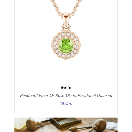
Belle
Pendentif Fleur Or Rose 18 cts, Peridot et Diamant
600 €