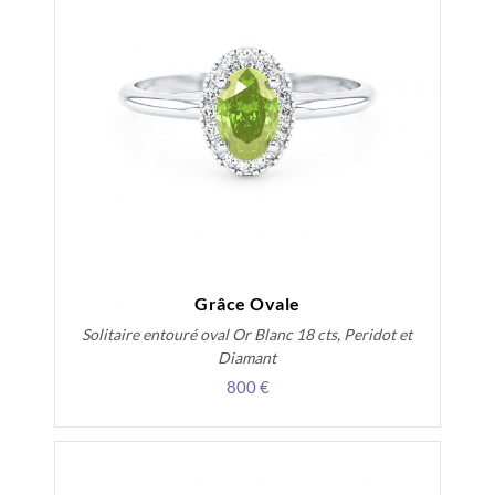
Grâce Ovale
Solitaire entouré oval Or Blanc 18 cts, Peridot et
Diamant
800 €