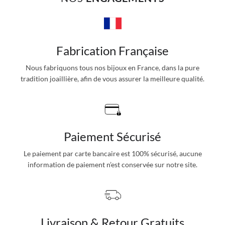
Fabrication Française
Nous fabriquons tous nos bijoux en France, dans la pure
tradition joaillière, afin de vous assurer la meilleure qualité.
Paiement Sécurisé
Le paiement par carte bancaire est 100% sécurisé, aucune
information de paiement n’est conservée sur notre site.
Livraison & Retour Gratuits