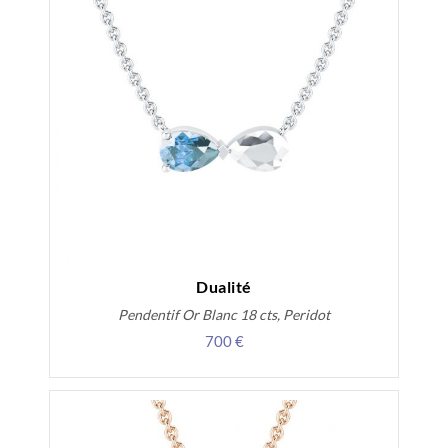
Dualité
Pendentif Or Blanc 18 cts, Peridot
700 €