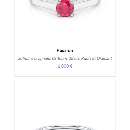
Passion
Solitaire originale, Or Blanc 18 cts, Rubis et Diamant
1 800 €