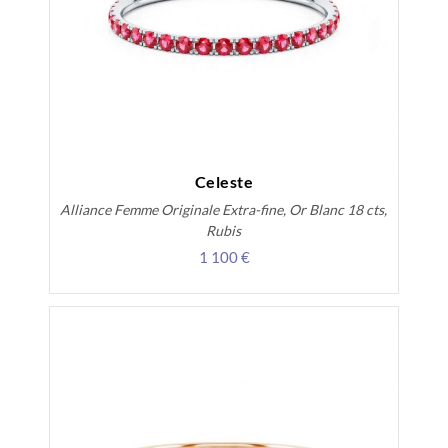
Celeste
Alliance Femme Originale Extra-fine, Or Blanc 18 cts,
Rubis
1 100 €