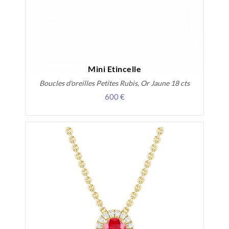
Mini Etincelle
Boucles d'oreilles Petites Rubis, Or Jaune 18 cts
600 €