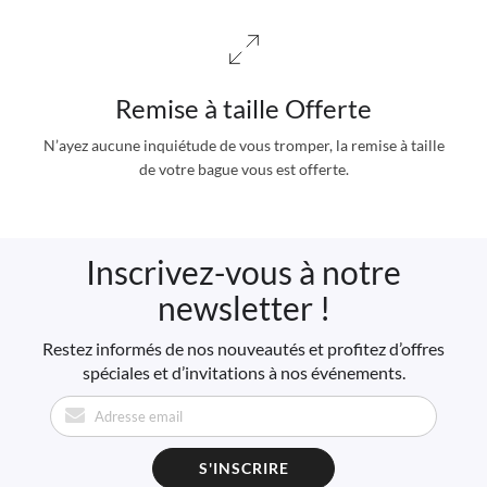
Remise à taille Offerte
N’ayez aucune inquiétude de vous tromper, la remise à taille
de votre bague vous est offerte.
Inscrivez-vous à notre
newsletter !
Restez informés de nos nouveautés et profitez d’offres
spéciales et d’invitations à nos événements.
S'INSCRIRE