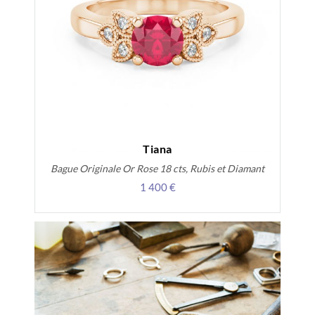
Tiana
Bague Originale Or Rose 18 cts, Rubis et Diamant
1 400 €