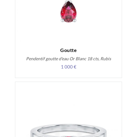
Goutte
Pendentif goutte d'eau Or Blanc 18 cts, Rubis
1 000 €