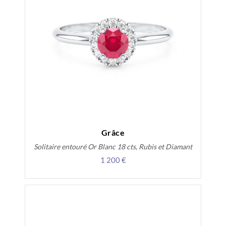
Grâce
Solitaire entouré Or Blanc 18 cts, Rubis et Diamant
1 200 €