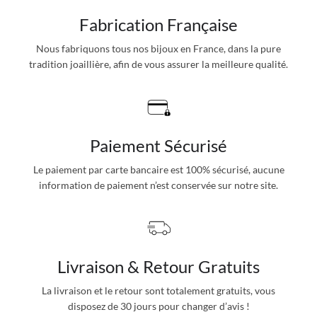
Fabrication Française
Nous fabriquons tous nos bijoux en France, dans la pure
tradition joaillière, afin de vous assurer la meilleure qualité.
Paiement Sécurisé
Le paiement par carte bancaire est 100% sécurisé, aucune
information de paiement n’est conservée sur notre site.
Livraison & Retour Gratuits
La livraison et le retour sont totalement gratuits, vous
disposez de 30 jours pour changer d’avis !