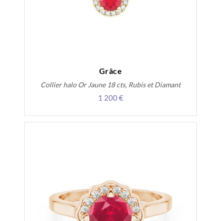
Grâce
Collier halo Or Jaune 18 cts, Rubis et Diamant
1 200 €