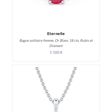
Eternelle
Bague solitaire femme, Or Blanc 18 cts, Rubis et
Diamant
1 100 €