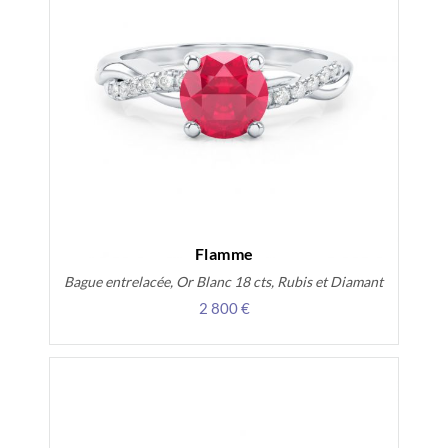
Flamme
Bague entrelacée, Or Blanc 18 cts, Rubis et Diamant
2 800 €