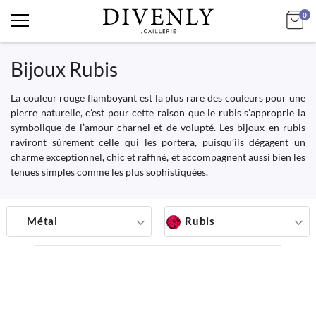
art
Mo
0
Bijoux Rubis
La couleur rouge flamboyant est la plus rare des couleurs pour une
pierre naturelle, c’est pour cette raison que le rubis s’approprie la
symbolique de l’amour charnel et de volupté. Les bijoux en rubis
raviront sûrement celle qui les portera, puisqu’ils dégagent un
charme exceptionnel, chic et raffiné, et accompagnent aussi bien les
tenues simples comme les plus sophistiquées.
Métal
Rubis