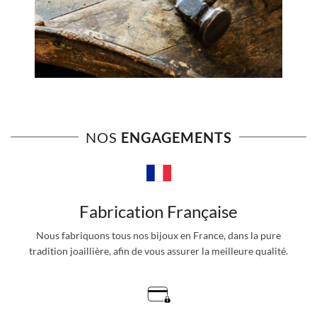
NOS
ENGAGEMENTS
Fabrication Française
Nous fabriquons tous nos bijoux en France, dans la pure
tradition joaillière, afin de vous assurer la meilleure qualité.