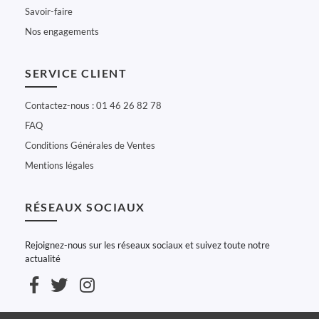
Savoir-faire
Nos engagements
SERVICE CLIENT
Contactez-nous : 01 46 26 82 78
FAQ
Conditions Générales de Ventes
Mentions légales
RÉSEAUX SOCIAUX
Rejoignez-nous sur les réseaux sociaux et suivez toute notre
actualité