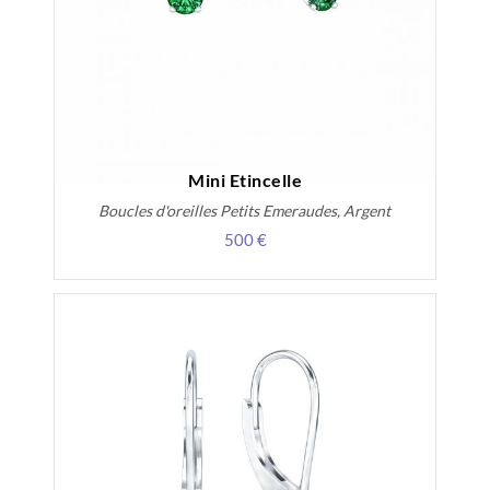
Mini Etincelle
Boucles d'oreilles Petits Emeraudes, Argent
500 €