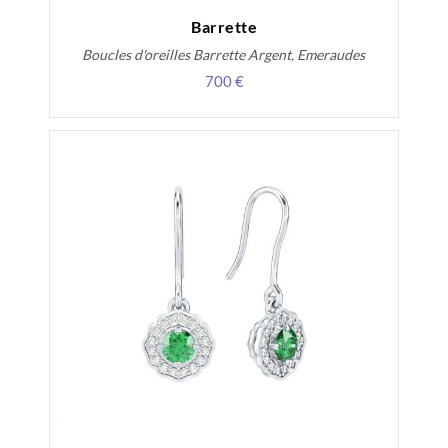
Barrette
Boucles d'oreilles Barrette Argent, Emeraudes
700 €