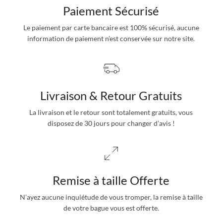
Paiement Sécurisé
Le paiement par carte bancaire est 100% sécurisé, aucune
information de paiement n’est conservée sur notre site.
Livraison & Retour Gratuits
La livraison et le retour sont totalement gratuits, vous
disposez de 30 jours pour changer d’avis !
Remise à taille Offerte
N’ayez aucune inquiétude de vous tromper, la remise à taille
de votre bague vous est offerte.