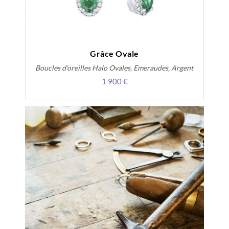
Grâce Ovale
Boucles d'oreilles Halo Ovales, Emeraudes, Argent
1 900 €