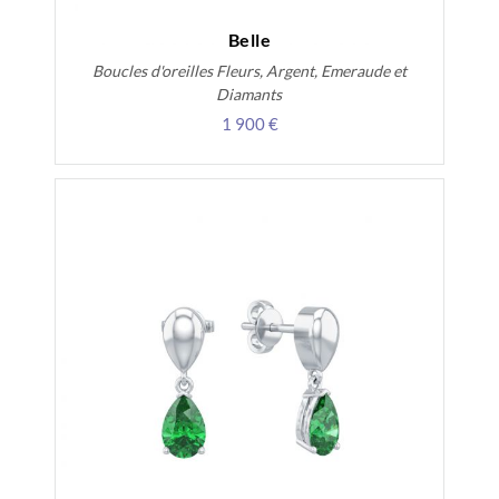
Belle
Boucles d'oreilles Fleurs, Argent, Emeraude et
Diamants
1 900 €