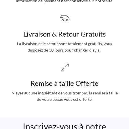
information de paiement n’est conservée sur notre site.
Livraison & Retour Gratuits
La livraison et le retour sont totalement gratuits, vous
disposez de 30 jours pour changer d’avis !
Remise à taille Offerte
N’ayez aucune inquiétude de vous tromper, la remise à taille
de votre bague vous est offerte.
Inscrivez-vous à notre