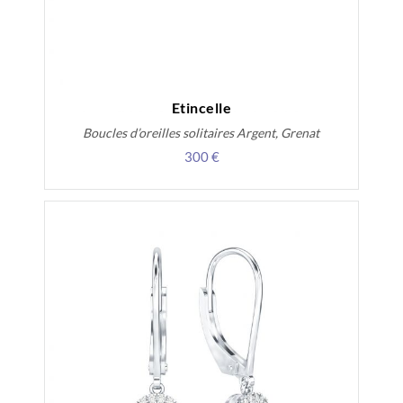
Etincelle
Boucles d’oreilles solitaires Argent, Grenat
300 €