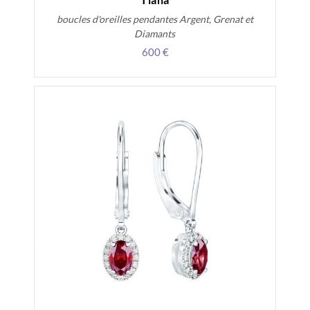
boucles d'oreilles pendantes Argent, Grenat et
Diamants
600 €