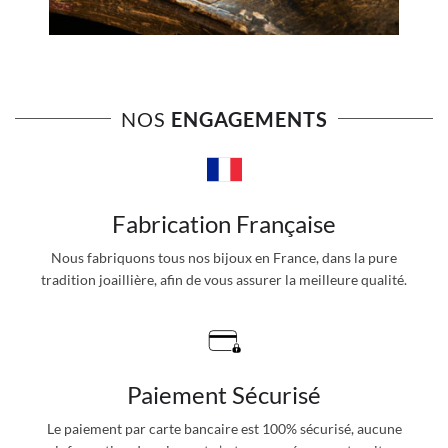
NOS
ENGAGEMENTS
Fabrication Française
Nous fabriquons tous nos bijoux en France, dans la pure
tradition joaillière, afin de vous assurer la meilleure qualité.
Paiement Sécurisé
Le paiement par carte bancaire est 100% sécurisé, aucune