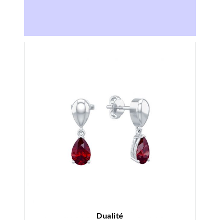
Dualité