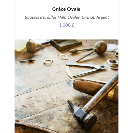
Grâce Ovale
Boucles d'oreilles Halo Ovales, Grenat, Argent
1 000 €