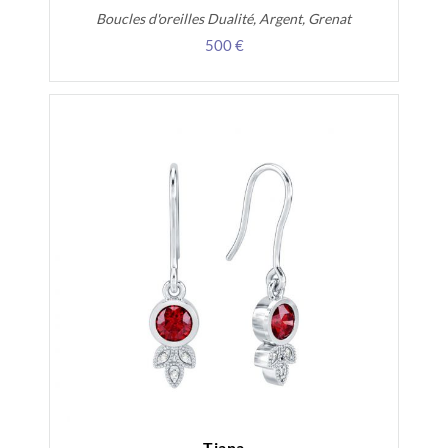
Boucles d'oreilles Dualité, Argent, Grenat
500 €
Tiana