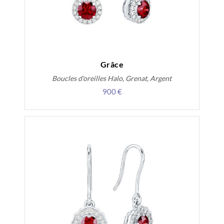
Grâce
Boucles d'oreilles Halo, Grenat, Argent
900 €