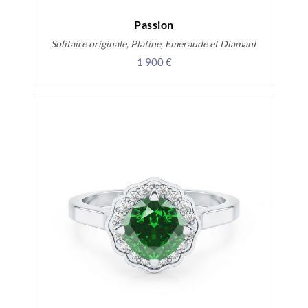
Passion
Solitaire originale, Platine, Emeraude et Diamant
1 900 €