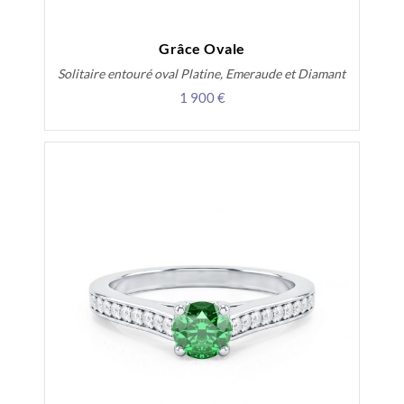
Grâce Ovale
Solitaire entouré oval Platine, Emeraude et Diamant
1 900 €