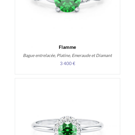
Flamme
Bague entrelacée, Platine, Emeraude et Diamant
3 400 €