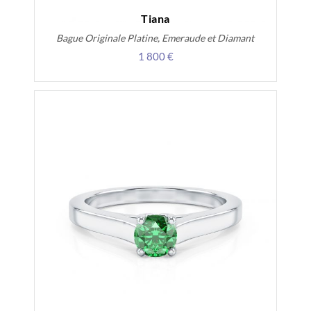
Tiana
Bague Originale Platine, Emeraude et Diamant
1 800 €