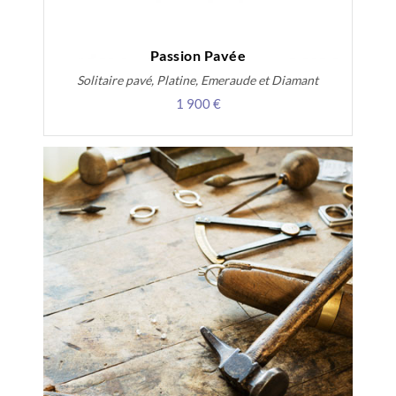
Passion Pavée
Solitaire pavé, Platine, Emeraude et Diamant
1 900 €