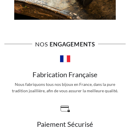
NOS
ENGAGEMENTS
Fabrication Française
Nous fabriquons tous nos bijoux en France, dans la pure
tradition joaillière, afin de vous assurer la meilleure qualité.
Paiement Sécurisé