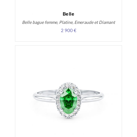
Belle
Belle bague femme, Platine, Emeraude et Diamant
2 900 €