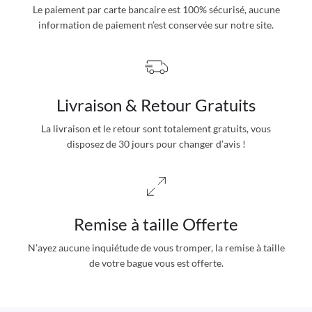
Le paiement par carte bancaire est 100% sécurisé, aucune
information de paiement n’est conservée sur notre site.
Livraison & Retour Gratuits
La livraison et le retour sont totalement gratuits, vous
disposez de 30 jours pour changer d’avis !
Remise à taille Offerte
N’ayez aucune inquiétude de vous tromper, la remise à taille
de votre bague vous est offerte.