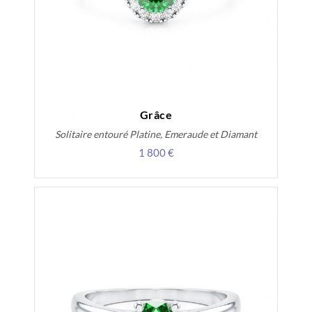
Grâce
Solitaire entouré Platine, Emeraude et Diamant
1 800 €