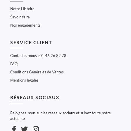
Notre Histoire
Savoir-faire
Nos engagements
SERVICE CLIENT
Contactez-nous : 01 46 26 82 78
FAQ
Conditions Générales de Ventes
Mentions légales
RÉSEAUX SOCIAUX
Rejoignez-nous sur les réseaux sociaux et suivez toute notre
actualité