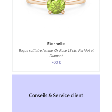
Eternelle
Bague solitaire femme, Or Rose 18 cts, Peridot et
Diamant
700 €
Conseils & Service client