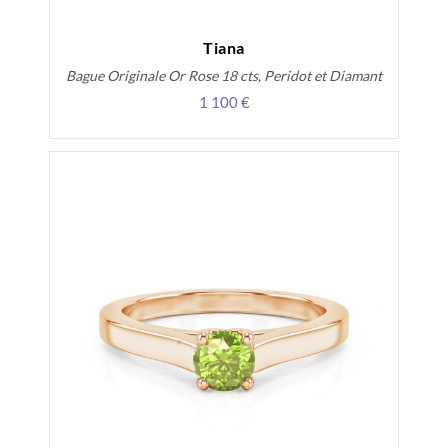
Tiana
Bague Originale Or Rose 18 cts, Peridot et Diamant
1 100 €