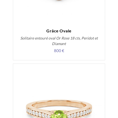
Grâce Ovale
Solitaire entouré oval Or Rose 18 cts, Peridot et
Diamant
800 €