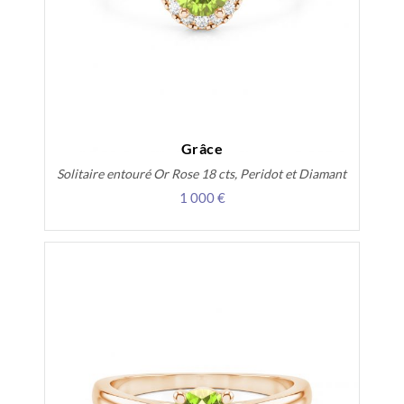
Grâce
Solitaire entouré Or Rose 18 cts, Peridot et Diamant
1 000 €