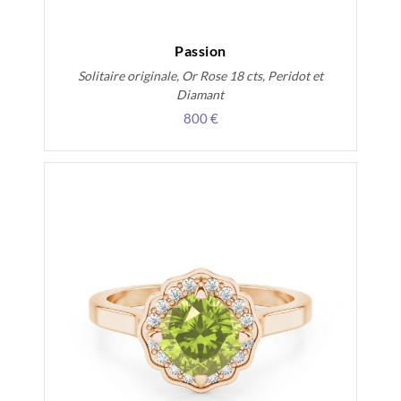
Passion
Solitaire originale, Or Rose 18 cts, Peridot et
Diamant
800 €