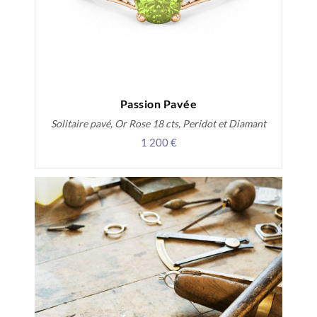
Passion Pavée
Solitaire pavé, Or Rose 18 cts, Peridot et Diamant
1 200 €