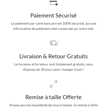
Paiement Sécurisé
Le paiement par carte bancaire est 100% sécurisé, aucune
information de paiement n’est conservée sur notre site.
Livraison & Retour Gratuits
La livraison et le retour sont totalement gratuits, vous
disposez de 30 jours pour changer d’avis !
Remise à taille Offerte
N’ayez aucune inquiétude de vous tromper, la remise à taille