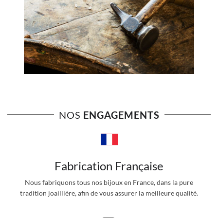
NOS
ENGAGEMENTS
Fabrication Française
Nous fabriquons tous nos bijoux en France, dans la pure
tradition joaillière, afin de vous assurer la meilleure qualité.