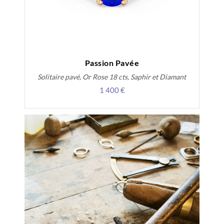
Passion Pavée
Solitaire pavé, Or Rose 18 cts, Saphir et Diamant
1 400 €