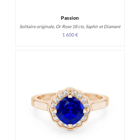
Passion
Solitaire originale, Or Rose 18 cts, Saphir et Diamant
1 600 €