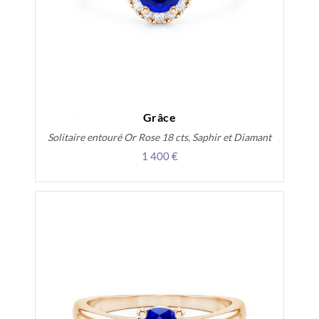
Grâce
Solitaire entouré Or Rose 18 cts, Saphir et Diamant
1 400 €