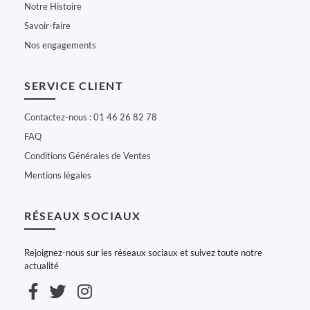
Notre Histoire
Savoir-faire
Nos engagements
SERVICE CLIENT
Contactez-nous : 01 46 26 82 78
FAQ
Conditions Générales de Ventes
Mentions légales
RÉSEAUX SOCIAUX
Rejoignez-nous sur les réseaux sociaux et suivez toute notre
actualité