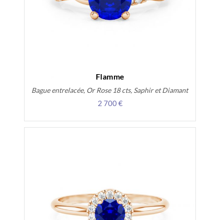
Flamme
Bague entrelacée, Or Rose 18 cts, Saphir et Diamant
2 700 €