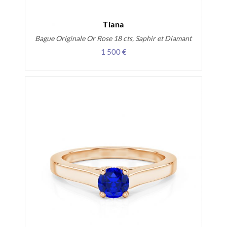
Tiana
Bague Originale Or Rose 18 cts, Saphir et Diamant
1 500 €