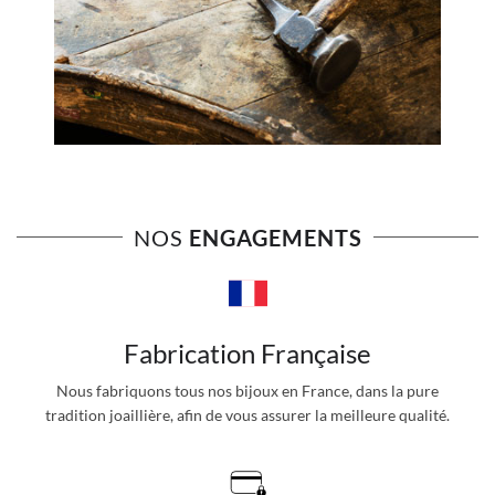
NOS
ENGAGEMENTS
Fabrication Française
Nous fabriquons tous nos bijoux en France, dans la pure
tradition joaillière, afin de vous assurer la meilleure qualité.