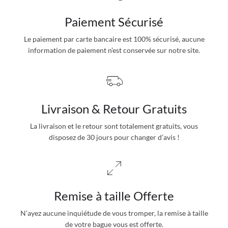
Paiement Sécurisé
Le paiement par carte bancaire est 100% sécurisé, aucune
information de paiement n’est conservée sur notre site.
Livraison & Retour Gratuits
La livraison et le retour sont totalement gratuits, vous
disposez de 30 jours pour changer d’avis !
Remise à taille Offerte
N’ayez aucune inquiétude de vous tromper, la remise à taille
de votre bague vous est offerte.