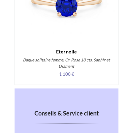
Eternelle
Bague solitaire femme, Or Rose 18 cts, Saphir et
Diamant
1 100 €
Conseils & Service client