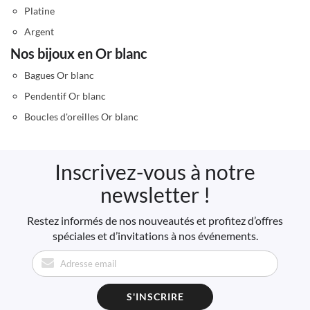
Platine
Argent
Nos bijoux en Or blanc
Bagues Or blanc
Pendentif Or blanc
Boucles d'oreilles Or blanc
Inscrivez-vous à notre
newsletter !
Restez informés de nos nouveautés et profitez d’offres
spéciales et d’invitations à nos événements.
S'INSCRIRE