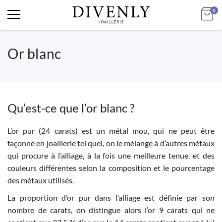
art
Mo
0
Or blanc
Qu’est-ce que l’or blanc ?
L’or pur (24 carats) est un métal mou, qui ne peut être
façonné en joaillerie tel quel, on le mélange à d’autres métaux
qui procure à l’alliage, à la fois une meilleure tenue, et des
couleurs différentes selon la composition et le pourcentage
des métaux utilisés.
La proportion d’or pur dans l’alliage est définie par son
nombre de carats, on distingue alors l’or 9 carats qui ne