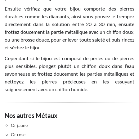
Ensuite vérifiez que votre bijou comporte des pierres
durables comme les diamants, ainsi vous pouvez le trempez
directement dans la solution entre 20 à 30 min, ensuite
frottez doucement la partie métallique avec un chiffon doux,
ou une brosse douce, pour enlever toute saleté et puis rincez
et séchez le bijou.
Cependant si le bijou est composé de perles ou de pierres
plus sensibles, plongez plutôt un chiffon doux dans l’eau
savonneuse et frottez doucement les parties métalliques et
nettoyez les pierres précieuses en les essuyant
soigneusement avec un chiffon humide.
Nos autres Métaux
Or jaune
Or rose