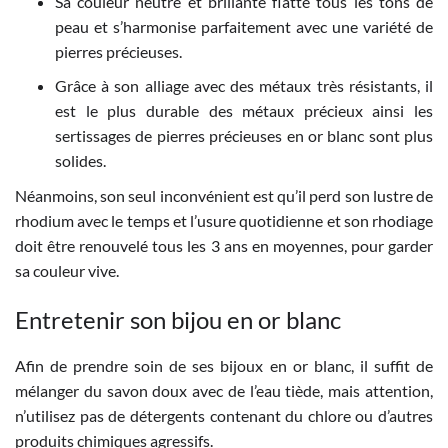
Sa couleur neutre et brillante flatte tous les tons de
peau et s’harmonise parfaitement avec une variété de
pierres précieuses.
Grâce à son alliage avec des métaux très résistants, il
est le plus durable des métaux précieux ainsi les
sertissages de pierres précieuses en or blanc sont plus
solides.
Néanmoins, son seul inconvénient est qu’il perd son lustre de
rhodium avec le temps et l’usure quotidienne et son rhodiage
doit être renouvelé tous les 3 ans en moyennes, pour garder
sa couleur vive.
Entretenir son bijou en or blanc
Afin de prendre soin de ses bijoux en or blanc, il suffit de
mélanger du savon doux avec de l’eau tiède, mais attention,
n’utilisez pas de détergents contenant du chlore ou d’autres
produits chimiques agressifs.