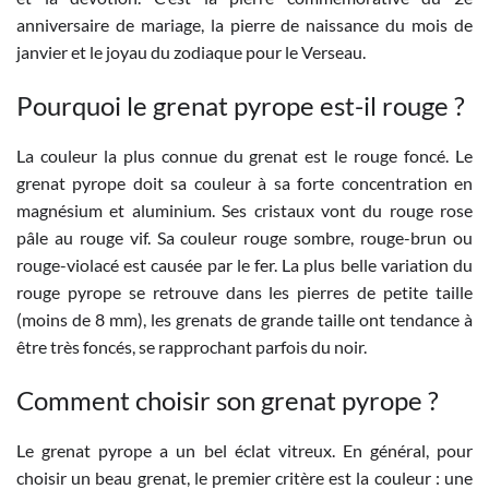
anniversaire de mariage, la pierre de naissance du mois de
janvier et le joyau du zodiaque pour le Verseau.
Pourquoi le grenat pyrope est-il rouge ?
La couleur la plus connue du grenat est le rouge foncé. Le
grenat pyrope doit sa couleur à sa forte concentration en
magnésium et aluminium. Ses cristaux vont du rouge rose
pâle au rouge vif. Sa couleur rouge sombre, rouge-brun ou
rouge-violacé est causée par le fer. La plus belle variation du
rouge pyrope se retrouve dans les pierres de petite taille
(moins de 8 mm), les grenats de grande taille ont tendance à
être très foncés, se rapprochant parfois du noir.
Comment choisir son grenat pyrope ?
Le grenat pyrope a un bel éclat vitreux. En général, pour
choisir un beau grenat, le premier critère est la couleur : une