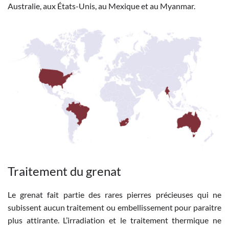
Australie, aux États-Unis, au Mexique et au Myanmar.
Traitement du grenat
Le grenat fait partie des rares pierres précieuses qui ne
subissent aucun traitement ou embellissement pour paraitre
plus attirante. L’irradiation et le traitement thermique ne