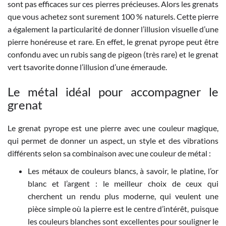
sont pas efficaces sur ces pierres précieuses. Alors les grenats
que vous achetez sont surement 100 % naturels. Cette pierre
a également la particularité de donner l’illusion visuelle d’une
pierre honéreuse et rare. En effet, le grenat pyrope peut être
confondu avec un rubis sang de pigeon (très rare) et le grenat
vert tsavorite donne l’illusion d’une émeraude.
Le métal idéal pour accompagner le
grenat
Le grenat pyrope est une pierre avec une couleur magique,
qui permet de donner un aspect, un style et des vibrations
différents selon sa combinaison avec une couleur de métal :
Les métaux de couleurs blancs, à savoir, le platine, l’or
blanc et l’argent : le meilleur choix de ceux qui
cherchent un rendu plus moderne, qui veulent une
pièce simple où la pierre est le centre d’intérêt, puisque
les couleurs blanches sont excellentes pour souligner le