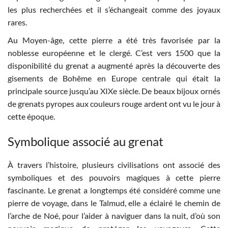
les plus recherchées et il s’échangeait comme des joyaux
rares.
Au Moyen-âge, cette pierre a été très favorisée par la
noblesse européenne et le clergé. C’est vers 1500 que la
disponibilité du grenat a augmenté après la découverte des
gisements de Bohême en Europe centrale qui était la
principale source jusqu’au XIXe siècle. De beaux bijoux ornés
de grenats pyropes aux couleurs rouge ardent ont vu le jour à
cette époque.
Symbolique associé au grenat
À travers l’histoire, plusieurs civilisations ont associé des
symboliques et des pouvoirs magiques à cette pierre
fascinante. Le grenat a longtemps été considéré comme une
pierre de voyage, dans le Talmud, elle a éclairé le chemin de
l’arche de Noé, pour l’aider à naviguer dans la nuit, d’où son