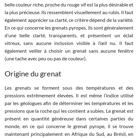
belle couleur riche, proche du rouge vif est la plus désirable et
la plus précieuse. Ils ressemblent visuellement au rubis. Il faut
également apprécier sa clarté, ce critère dépend de la variété.
En ce qui concerne les grenats pyropes, ils sont généralement
d’une belle clarté, transparents, et présentent un éclat
vitreux, sans aucune inclusion visible à l’œil nu. Il faut
également veiller à choisir un grenat sans aucune fenêtre
(une tache avec peu ou pas de couleur).
Origine du grenat
Les grenats se forment sous des températures et des
pressions extrêmement élevées. Il est même l’indice utilisé
par les géologues afin de déterminer les températures et les
pressions que la roche qui les contient a subies. Le grenat est
présent en quantité généreuse dans certaines parties du
monde, en ce qui concerne le grenat pyrope, il se trouve
maintenant principalement en Afrique du Sud, au Brésil, en