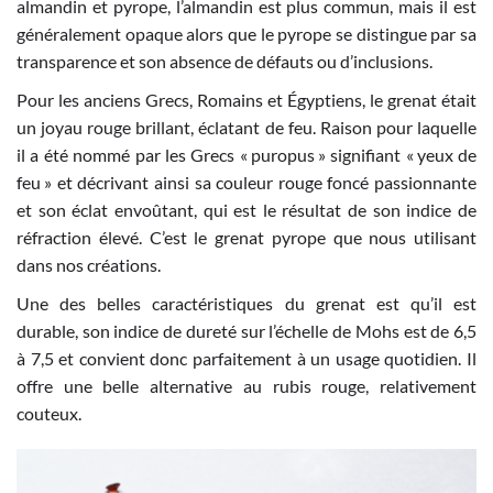
almandin et pyrope, l’almandin est plus commun, mais il est
généralement opaque alors que le pyrope se distingue par sa
transparence et son absence de défauts ou d’inclusions.
Pour les anciens Grecs, Romains et Égyptiens, le grenat était
un joyau rouge brillant, éclatant de feu. Raison pour laquelle
il a été nommé par les Grecs « puropus » signifiant « yeux de
feu » et décrivant ainsi sa couleur rouge foncé passionnante
et son éclat envoûtant, qui est le résultat de son indice de
réfraction élevé. C’est le grenat pyrope que nous utilisant
dans nos créations.
Une des belles caractéristiques du grenat est qu’il est
durable, son indice de dureté sur l’échelle de Mohs est de 6,5
à 7,5 et convient donc parfaitement à un usage quotidien. Il
offre une belle alternative au rubis rouge, relativement
couteux.