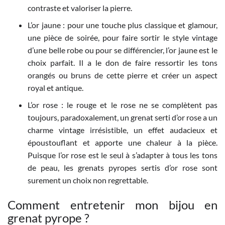
contraste et valoriser la pierre.
L’or jaune : pour une touche plus classique et glamour,
une pièce de soirée, pour faire sortir le style vintage
d’une belle robe ou pour se différencier, l’or jaune est le
choix parfait. Il a le don de faire ressortir les tons
orangés ou bruns de cette pierre et créer un aspect
royal et antique.
L’or rose : le rouge et le rose ne se complètent pas
toujours, paradoxalement, un grenat serti d’or rose a un
charme vintage irrésistible, un effet audacieux et
époustouflant et apporte une chaleur à la pièce.
Puisque l’or rose est le seul à s’adapter à tous les tons
de peau, les grenats pyropes sertis d’or rose sont
surement un choix non regrettable.
Comment entretenir mon bijou en
grenat pyrope ?