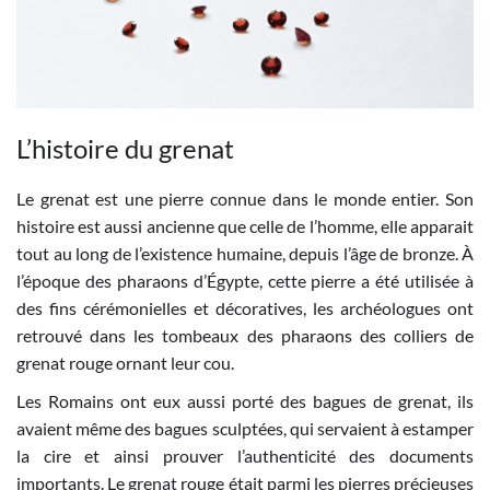
L’histoire du grenat
Le grenat est une pierre connue dans le monde entier. Son
histoire est aussi ancienne que celle de l’homme, elle apparait
tout au long de l’existence humaine, depuis l’âge de bronze. À
l’époque des pharaons d’Égypte, cette pierre a été utilisée à
des fins cérémonielles et décoratives, les archéologues ont
retrouvé dans les tombeaux des pharaons des colliers de
grenat rouge ornant leur cou.
Les Romains ont eux aussi porté des bagues de grenat, ils
avaient même des bagues sculptées, qui servaient à estamper
la cire et ainsi prouver l’authenticité des documents
importants. Le grenat rouge était parmi les pierres précieuses