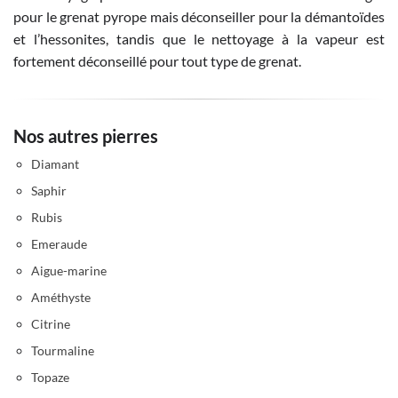
pour le grenat pyrope mais déconseiller pour la démantoïdes
et l’hessonites, tandis que le nettoyage à la vapeur est
fortement déconseillé pour tout type de grenat.
Nos autres pierres
Diamant
Saphir
Rubis
Emeraude
Aigue-marine
Améthyste
Citrine
Tourmaline
Topaze